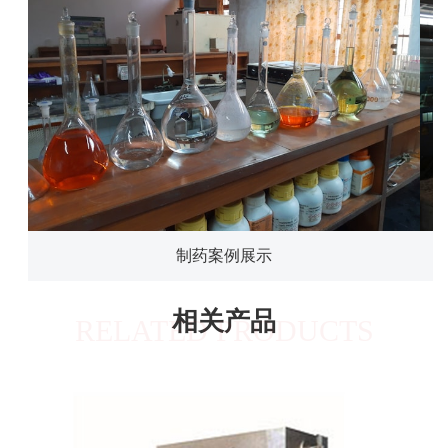
制药案例展示
相关产品
RELATED PRODUCTS