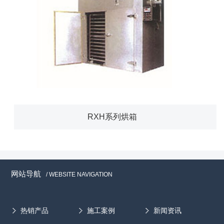
RXH系列烘箱
网站导航
/ WEBSITE NAVIGATION
热销产品
施工案例
新闻资讯