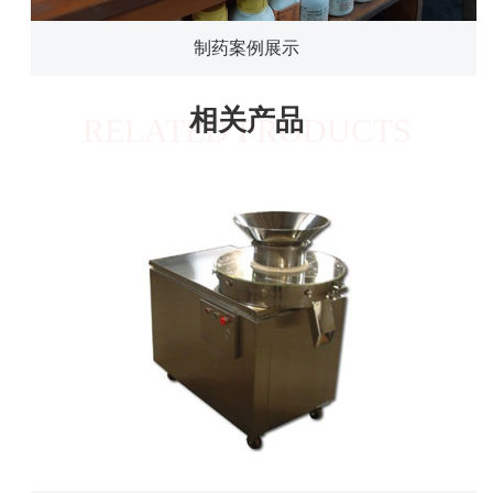
制药案例展示
相关产品
RELATED PRODUCTS