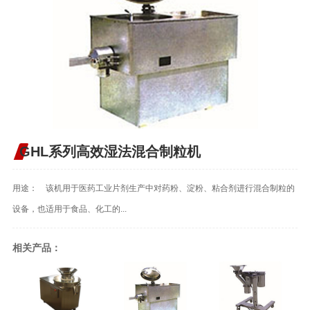
GHL系列高效湿法混合制粒机
用途： 该机用于医药工业片剂生产中对药粉、淀粉、粘合剂进行混合制粒的
设备，也适用于食品、化工的...
相关产品：