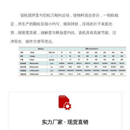
该机搅拌桨与切粒刀相向运动，使物料混合弃分，一制粒稳
定，所生产的颗粒呈细小均匀、规则球状，压得的片子表面光
滑，细密度其硬，崩解度与释放度均佳。该机具有高效节能、洁
净安全、操作方便等优点。
实力厂家 · 现货直销