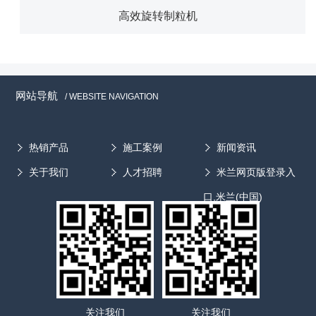
高效旋转制粒机
网站导航
/ WEBSITE NAVIGATION
热销产品
施工案例
新闻资讯
关于我们
人才招聘
米兰网页版登录入
口,米兰(中国)
关注我们
关注我们