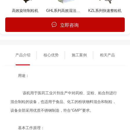
高效旋转制粒机
GHL系列高效湿法混合制粒机
KZL系列快速整粒机
立即咨询
产品介绍
核心优势
施工案例
相关产品
用途：
该机用于医药工业片剂生产中对药粉、淀粉、粘合剂进行
混合制粒的设备，也适用于食品、化工的粉状物料混合和制粒，
设备全部采用优质不锈钢制造，符合“GMP"要求。
基本工作原理：